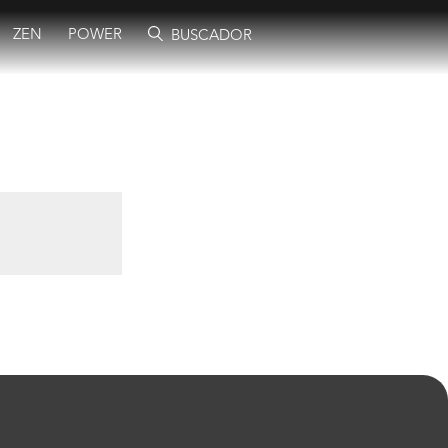
ZEN
POWER
BUSCADOR