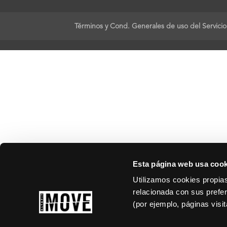
Términos y Cond. Generales de uso del Servicio
Esta página web usa cook
Utilizamos cookies propias
relacionada con sus prefer
(por ejemplo, páginas visi