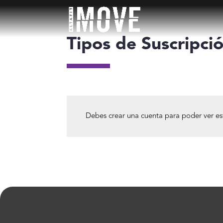
Tipos de Suscripci
Debes crear una cuenta para poder ver e