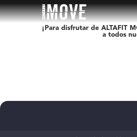
¡Para disfrutar de ALTAFIT M
a todos nu