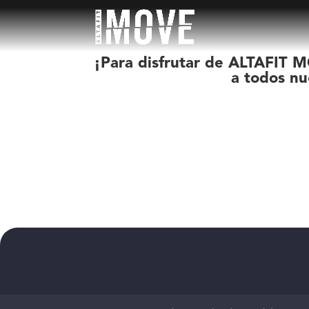
¡Para disfrutar de ALTAFIT M
a todos nu