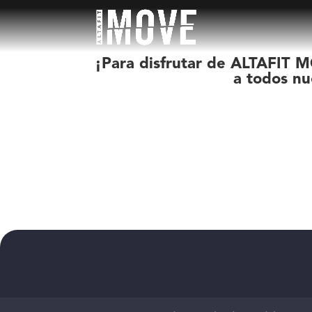
¡Para disfrutar de ALTAFIT M
a todos nu