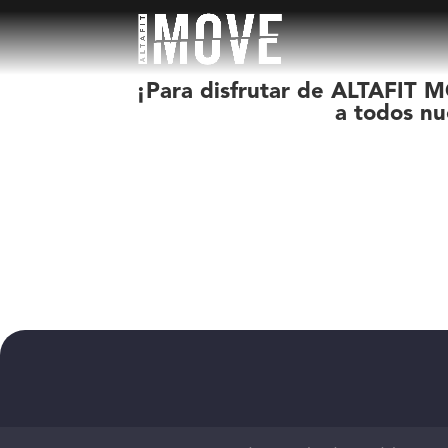
¡Para disfrutar de ALTAFIT M
a todos nu