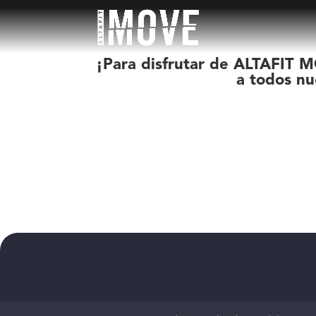
¡Para disfrutar de ALTAFIT M
a todos nu