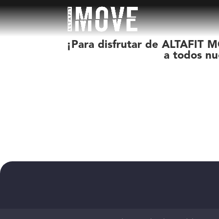
¡Para disfrutar de ALTAFIT M
a todos nu