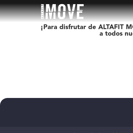
¡Para disfrutar de ALTAFIT M
a todos nu