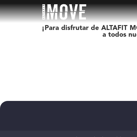
¡Para disfrutar de ALTAFIT M
a todos nu