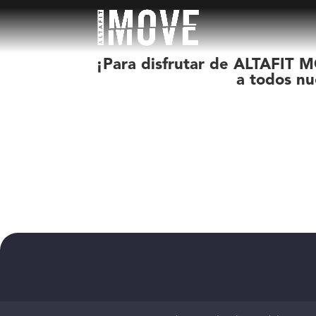
¡Para disfrutar de ALTAFIT M
a todos nu