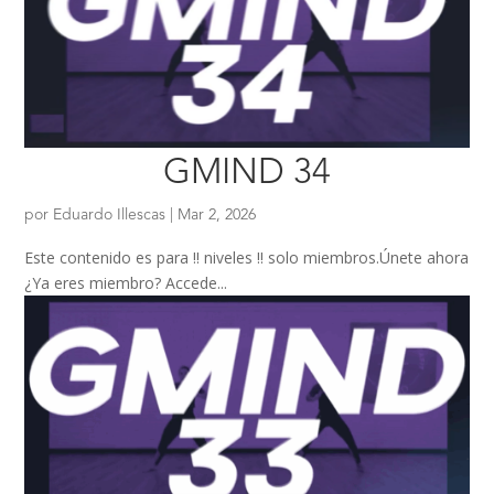
GMIND 34
por
Eduardo Illescas
|
Mar 2, 2026
Este contenido es para !! niveles !! solo miembros.Únete ahora
¿Ya eres miembro? Accede...