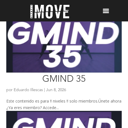
GMIND 35
por
Eduardo Illescas
|
Jun 8, 2026
Este contenido es para !! niveles !! solo miembros.Únete ahora
¿Ya eres miembro? Accede...