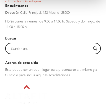
« Entradas más antiguas
Encuéntranos
Dirección
Calle Principal, 123
Madrid, 28000
Horas
Lunes a viernes: de 9:00 a 17:00 h.
Sábado y domingo: de
11:00 a 15:00 h.
Buscar
Acerca de este sitio
Este puede ser un buen lugar para presentarte a ti mismo y a
tu sitio o para incluir algunas acreditaciones.