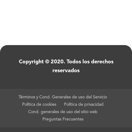
Copyright © 2020. Todos los derechos
reservados
Términos y Cond. Generales de uso del Servicio
Política de cookies
Política de privacidad
Cond. generales de uso del sitio web
Preguntas Frecuentes