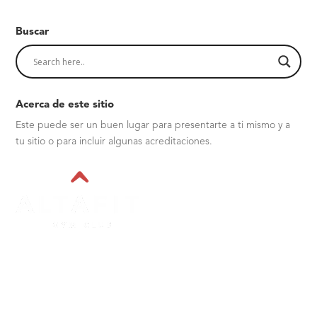
Buscar
Acerca de este sitio
Este puede ser un buen lugar para presentarte a ti mismo y a
tu sitio o para incluir algunas acreditaciones.