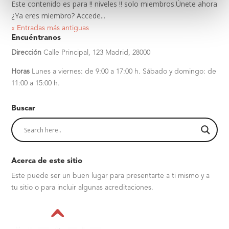
Este contenido es para !! niveles !! solo miembros.Únete ahora
¿Ya eres miembro? Accede...
« Entradas más antiguas
Encuéntranos
Dirección
Calle Principal, 123
Madrid, 28000
Horas
Lunes a viernes: de 9:00 a 17:00 h.
Sábado y domingo: de
11:00 a 15:00 h.
Buscar
Acerca de este sitio
Este puede ser un buen lugar para presentarte a ti mismo y a
tu sitio o para incluir algunas acreditaciones.