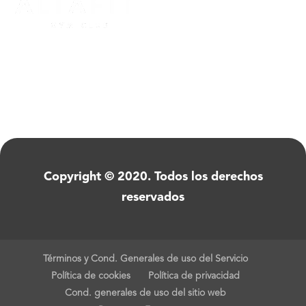
Copyright © 2020. Todos los derechos
reservados
Términos y Cond. Generales de uso del Servicio
Política de cookies
Política de privacidad
Cond. generales de uso del sitio web