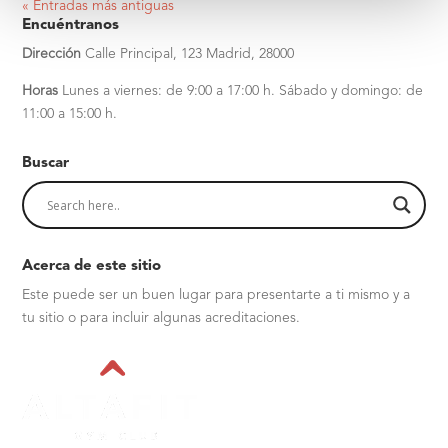
« Entradas más antiguas
Encuéntranos
Dirección
Calle Principal, 123
Madrid, 28000
Horas
Lunes a viernes: de 9:00 a 17:00 h.
Sábado y domingo: de
11:00 a 15:00 h.
Buscar
Acerca de este sitio
Este puede ser un buen lugar para presentarte a ti mismo y a
tu sitio o para incluir algunas acreditaciones.