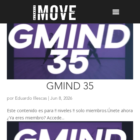
GMIND 35
por
Eduardo Illescas
|
Jun 8, 2026
Este contenido es para !! niveles !! solo miembros.Únete ahora
¿Ya eres miembro? Accede...