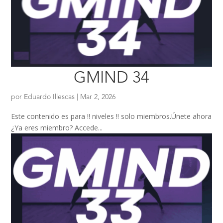
GMIND 34
por
Eduardo Illescas
|
Mar 2, 2026
Este contenido es para !! niveles !! solo miembros.Únete ahora
¿Ya eres miembro? Accede...