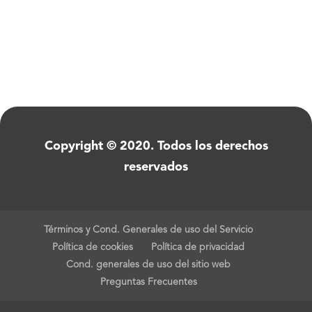
Copyright © 2020. Todos los derechos
reservados
Términos y Cond. Generales de uso del Servicio
Política de cookies
Política de privacidad
Cond. generales de uso del sitio web
Preguntas Frecuentes