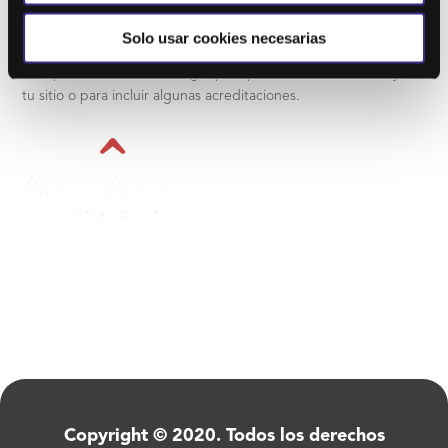
Solo usar cookies necesarias
Acerca de este sitio
Este puede ser un buen lugar para presentarte a ti mismo y a
tu sitio o para incluir algunas acreditaciones.
Copyright © 2020. Todos los derechos