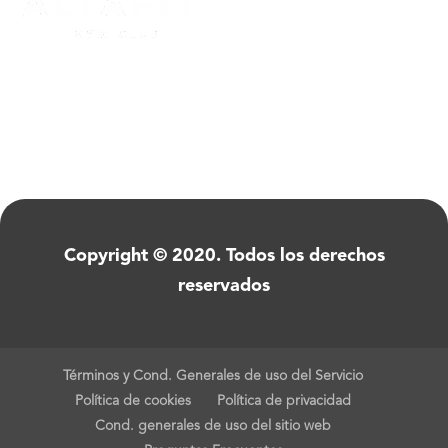
Copyright © 2020. Todos los derechos
reservados
Términos y Cond. Generales de uso del Servicio
Política de cookies
Política de privacidad
Cond. generales de uso del sitio web