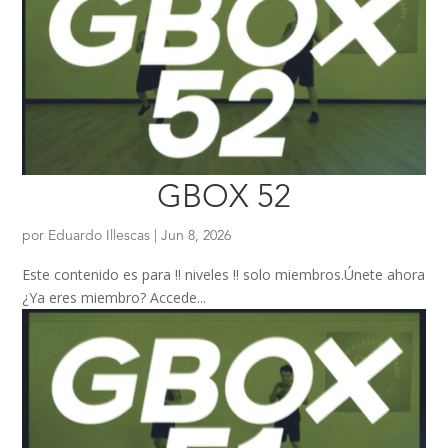
GBOX 52
por
Eduardo Illescas
|
Jun 8, 2026
Este contenido es para !! niveles !! solo miembros.Únete ahora
¿Ya eres miembro? Accede...