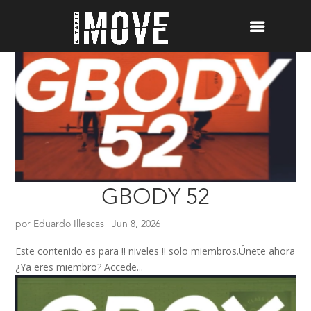
GBODY 52
por
Eduardo Illescas
|
Jun 8, 2026
Este contenido es para !! niveles !! solo miembros.Únete ahora
¿Ya eres miembro? Accede...