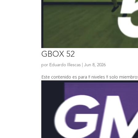
GBOX 52
por
Eduardo Illescas
|
Jun 8, 2026
Este contenido es para !! niveles !! solo miemb