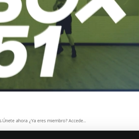
ros.Únete ahora ¿Ya eres miembro? Accede...