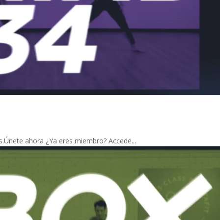
ros.Únete ahora ¿Ya eres miembro? Accede...