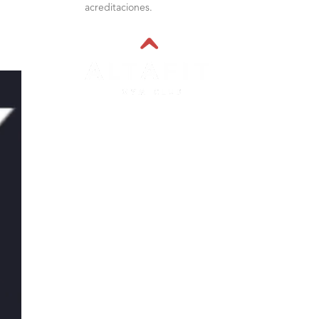
acreditaciones.