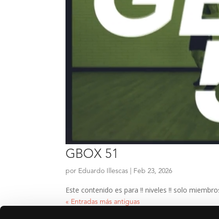
GBOX 51
por
Eduardo Illescas
|
Feb 23, 2026
Este contenido es para !! niveles !! solo miemb
« Entradas más antiguas