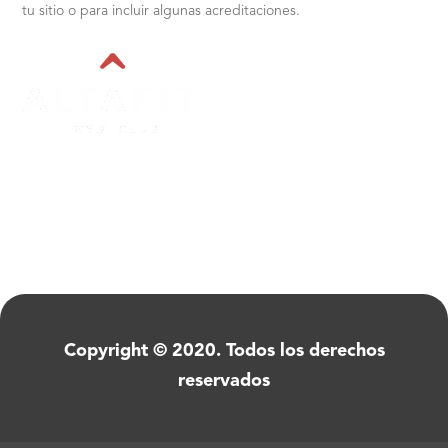
tu sitio o para incluir algunas acreditaciones.
Copyright © 2020. Todos los derechos
reservados