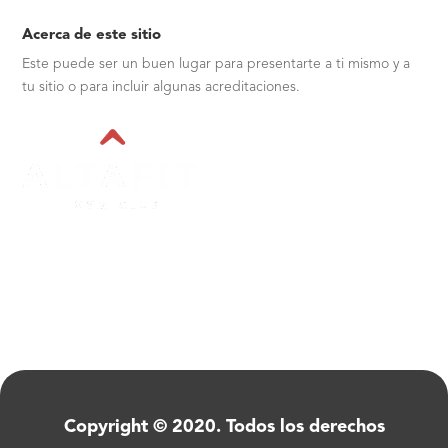
Acerca de este sitio
Este puede ser un buen lugar para presentarte a ti mismo y a
tu sitio o para incluir algunas acreditaciones.
Copyright © 2020. Todos los derechos