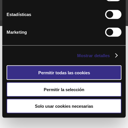
Cond. generales de uso del sitio web
Preguntas Frecuentes
Estadísticas
Marketing
Mostrar detalles
Permitir todas las cookies
Permitir la selección
Solo usar cookies necesarias